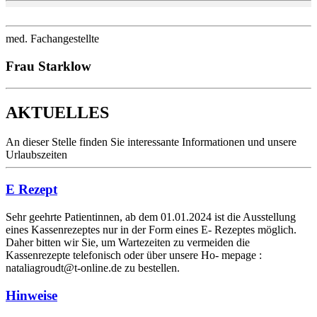
med. Fachangestellte
Frau Starklow
AKTUELLES
An dieser Stelle finden Sie interessante Informationen und unsere
Urlaubszeiten
E Rezept
Sehr geehrte Patientinnen, ab dem 01.01.2024 ist die Ausstellung
eines Kassenrezeptes nur in der Form eines E- Rezeptes möglich.
Daher bitten wir Sie, um Wartezeiten zu vermeiden die
Kassenrezepte telefonisch oder über unsere Ho- mepage :
nataliagroudt@t-online.de zu bestellen.
Hinweise