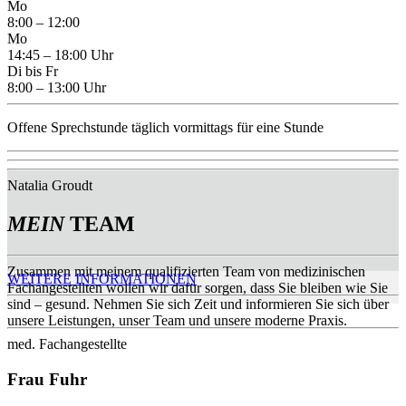
Mo
8:00 – 12:00
Mo
14:45 – 18:00 Uhr
Di bis Fr
8:00 – 13:00 Uhr
Offene Sprechstunde täglich vormittags für eine Stunde
Natalia Groudt
MEIN
TEAM
Zusammen mit meinem qualifizierten Team von medizinischen
WEITERE INFORMATIONEN
Fachangestellten wollen wir dafür sorgen, dass Sie bleiben wie Sie
sind – gesund. Nehmen Sie sich Zeit und informieren Sie sich über
unsere Leistungen, unser Team und unsere moderne Praxis.
med. Fachangestellte
Frau Fuhr