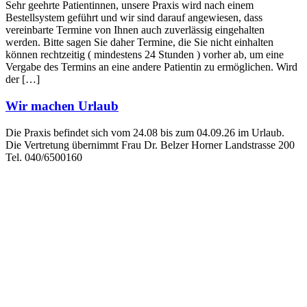
Sehr geehrte Patientinnen, unsere Praxis wird nach einem
Bestellsystem geführt und wir sind darauf angewiesen, dass
vereinbarte Termine von Ihnen auch zuverlässig eingehalten
werden. Bitte sagen Sie daher Termine, die Sie nicht einhalten
können rechtzeitig ( mindestens 24 Stunden ) vorher ab, um eine
Vergabe des Termins an eine andere Patientin zu ermöglichen. Wird
der […]
Wir machen Urlaub
Die Praxis befindet sich vom 24.08 bis zum 04.09.26 im Urlaub.
Die Vertretung übernimmt Frau Dr. Belzer Horner Landstrasse 200
Tel. 040/6500160